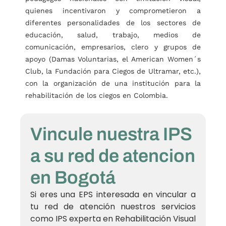
quienes incentivaron y comprometieron a
diferentes personalidades de los sectores de
educación, salud, trabajo, medios de
comunicación, empresarios, clero y grupos de
apoyo (Damas Voluntarias, el American Women´s
Club, la Fundación para Ciegos de Ultramar, etc.),
con la organización de una institución para la
rehabilitación de los ciegos en Colombia.
Vincule nuestra IPS
a su red de atencion
en Bogotá
Si eres una EPS interesada en vincular a
tu red de atención nuestros servicios
como IPS experta en Rehabilitación Visual