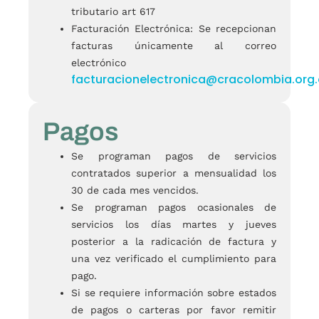
tributario art 617
Facturación Electrónica: Se recepcionan
facturas únicamente al correo
electrónico
facturacionelectronica@cracolombia.org
Pagos
Se programan pagos de servicios
contratados superior a mensualidad los
30 de cada mes vencidos.
Se programan pagos ocasionales de
servicios los días martes y jueves
posterior a la radicación de factura y
una vez verificado el cumplimiento para
pago.
Si se requiere información sobre estados
de pagos o carteras por favor remitir