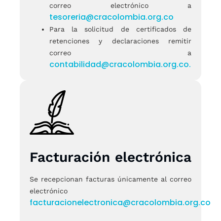
correo electrónico a
tesoreria@cracolombia.org.co
Para la solicitud de certificados de
retenciones y declaraciones remitir
correo a
contabilidad@cracolombia.org.co.
Facturación electrónica
Se recepcionan facturas únicamente al correo
electrónico
facturacionelectronica@cracolombia.org.co