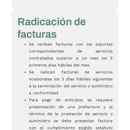
Radicación de
facturas
Se reciben facturas con los soportes
correspondientes de servicios
contratados superior a un mes los 5
primeros días hábiles del mes.
Se radican facturas de servicios
ocasionales los 3 días hábiles siguientes
a la terminación del servicio o suministro
a conformidad
Para pago de anticipos se requiere
presentación de una prefactura y al
término de la prestación de servicio o
suministro se debe presentar factura
con el cumplimiento exigido estatuto