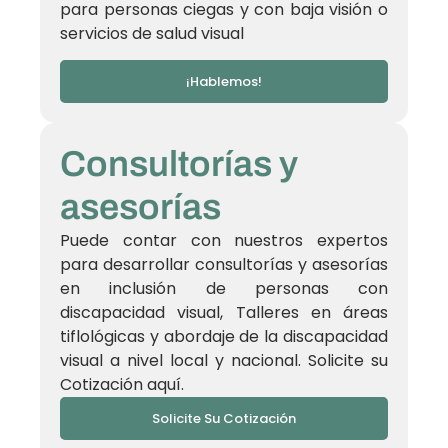
para personas ciegas y con baja visión o
servicios de salud visual
¡Hablemos!
Consultorías y
asesorías
Puede contar con nuestros expertos
para desarrollar consultorías y asesorías
en inclusión de personas con
discapacidad visual, Talleres en áreas
tiflológicas y abordaje de la discapacidad
visual a nivel local y nacional. Solicite su
Cotización aquí.
Solicite Su Cotización