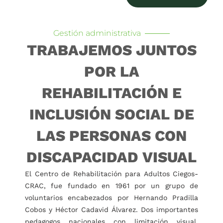
Gestión administrativa
TRABAJEMOS JUNTOS
POR LA
REHABILITACIÓN E
INCLUSIÓN SOCIAL DE
LAS PERSONAS CON
DISCAPACIDAD VISUAL
El Centro de Rehabilitación para Adultos Ciegos-
CRAC, fue fundado en 1961 por un grupo de
voluntarios encabezados por Hernando Pradilla
Cobos y Héctor Cadavid Álvarez. Dos importantes
pedagogos nacionales con limitación visual,