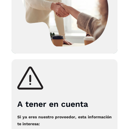
A tener en cuenta
Si ya eres nuestro proveedor
, esta información
te interesa: