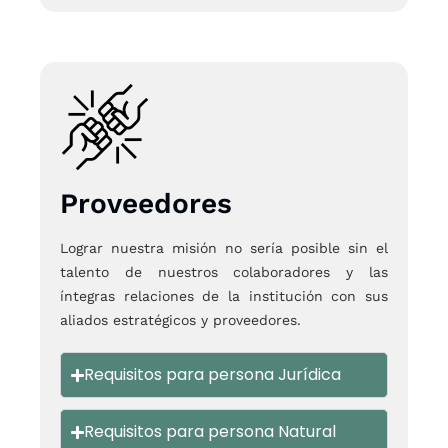
Proveedores
Lograr nuestra misión no sería posible sin el
talento de nuestros colaboradores y las
íntegras relaciones de la institución con sus
aliados estratégicos y proveedores.
Requisitos para persona Jurídica
Requisitos para persona Natural