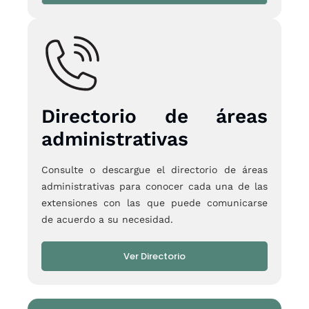
Directorio de áreas
administrativas
Consulte o descargue el directorio de áreas
administrativas para conocer cada una de las
extensiones con las que puede comunicarse
de acuerdo a su necesidad.
Ver Directorio