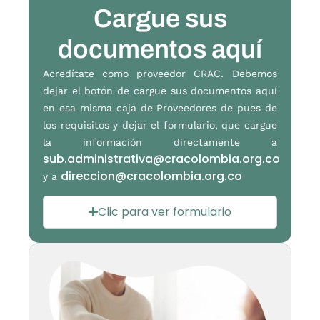
Cargue sus
documentos aquí
Acredítate como proveedor
CRAC. Debemos
dejar el botón de cargue sus documentos aquí
en esa misma caja de Proveedores de pues de
los requisitos y dejar el formulario, que cargue
la información directamente a
sub.administrativa@cracolombia.org.co
direccion@cracolombia.org.co
y a
Clic para ver formulario