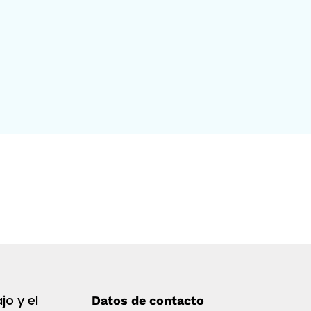
jo y el
Datos de contacto