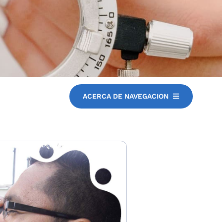
ACERCA DE NAVEGACION