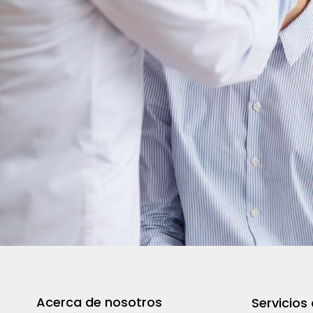
Acerca de nosotros
Servicios 