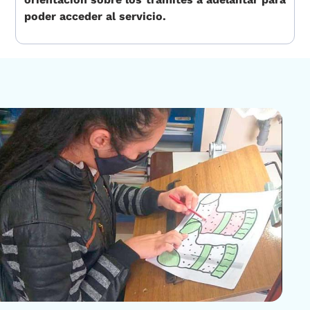
poder acceder al servicio.