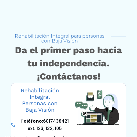
Rehabilitación Integral para personas
con Baja Visión
Da el primer paso hacia
tu independencia.
¡Contáctanos!
Rehabilitación
Integral
Personas con
Baja Visión
Teléfono:
6017438421
ext. 123, 132, 105