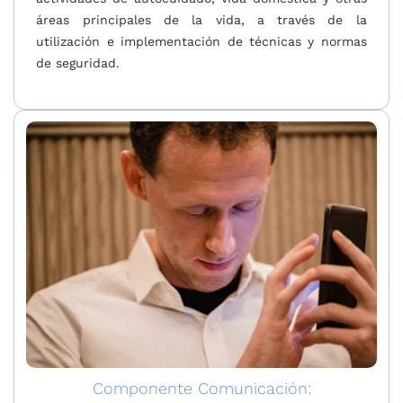
áreas principales de la vida, a través de la
utilización e implementación de técnicas y normas
de seguridad.
Componente Comunicación: