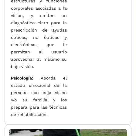
estructuras y funciones
corporales asociadas a la
visión, y emiten un
diagnóstico claro para la
prescripción de ayudas
ópticas, no ópticas y
electrónicas, que le
permitan al usuario
aprovechar al máximo su
baja visión.
Psicología:
Aborda el
estado emocional de la
persona con baja visión
y/o su familia y los
prepara para las técnicas
de rehabilitación.