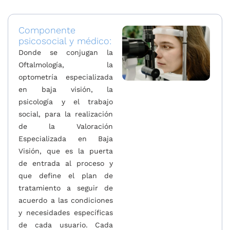
Componente
psicosocial y médico:
Donde se conjugan la
Oftalmología, la
optometría especializada
en baja visión, la
psicología y el trabajo
social, para la realización
de la Valoración
Especializada en Baja
Visión, que es la puerta
de entrada al proceso y
que define el plan de
tratamiento a seguir de
acuerdo a las condiciones
y necesidades específicas
de cada usuario. Cada