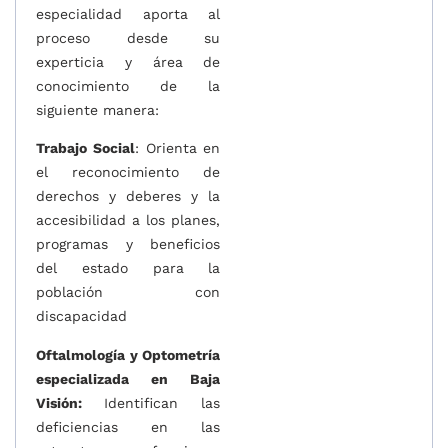
especialidad aporta al
proceso desde su
experticia y área de
conocimiento de la
siguiente manera:
Trabajo Social
: Orienta en
el reconocimiento de
derechos y deberes y la
accesibilidad a los planes,
programas y beneficios
del estado para la
población con
discapacidad
Oftalmología y Optometría
especializada en Baja
Visión:
Identifican las
deficiencias en las