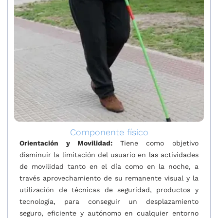
Componente físico
Orientación y Movilidad:
Tiene como objetivo
disminuir la limitación del usuario en las actividades
de movilidad tanto en el día como en la noche, a
través aprovechamiento de su remanente visual y la
utilización de técnicas de seguridad, productos y
tecnología, para conseguir un desplazamiento
seguro, eficiente y autónomo en cualquier entorno