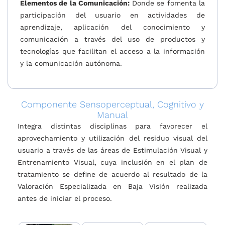
Elementos de la Comunicación:
Donde se fomenta la
participación del usuario en actividades de
aprendizaje, aplicación del conocimiento y
comunicación a través del uso de productos y
tecnologías que facilitan el acceso a la información
y la comunicación autónoma.
Componente Sensoperceptual, Cognitivo y
Manual
Integra distintas disciplinas para favorecer el
aprovechamiento y utilización del residuo visual del
usuario a través de las áreas de Estimulación Visual y
Entrenamiento Visual, cuya inclusión en el plan de
tratamiento se define de acuerdo al resultado de la
Valoración Especializada en Baja Visión realizada
antes de iniciar el proceso.