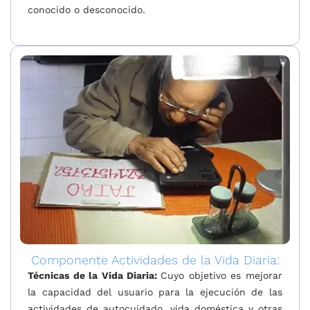
conocido o desconocido.
Componente Actividades de la Vida Diaria:
Técnicas de la Vida Diaria:
Cuyo objetivo es mejorar
la capacidad del usuario para la ejecución de las
actividades de autocuidado, vida doméstica y otras