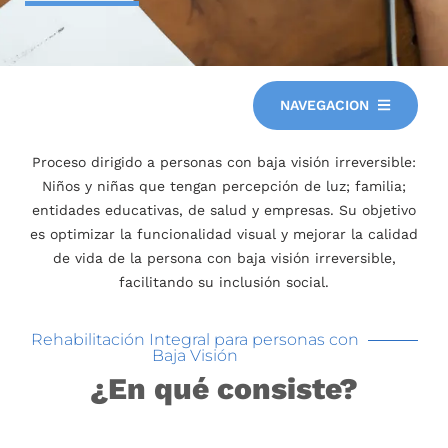
NAVEGACION
Proceso dirigido a personas con baja visión irreversible:
Niños y niñas que tengan percepción de luz; familia;
entidades educativas, de salud y empresas. Su objetivo
es optimizar la funcionalidad visual y mejorar la calidad
de vida de la persona con baja visión irreversible,
facilitando su inclusión social.
Rehabilitación Integral para personas con
Baja Visión
¿En qué consiste?