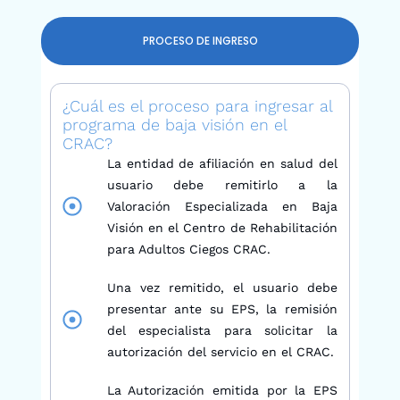
PROCESO DE INGRESO
¿Cuál es el proceso para ingresar al
programa de baja visión en el
CRAC?
La entidad de afiliación en salud del
usuario debe remitirlo a la
Valoración Especializada en Baja
Visión en el Centro de Rehabilitación
para Adultos Ciegos CRAC.
Una vez remitido, el usuario debe
presentar ante su EPS, la remisión
del especialista para solicitar la
autorización del servicio en el CRAC.
La Autorización emitida por la EPS