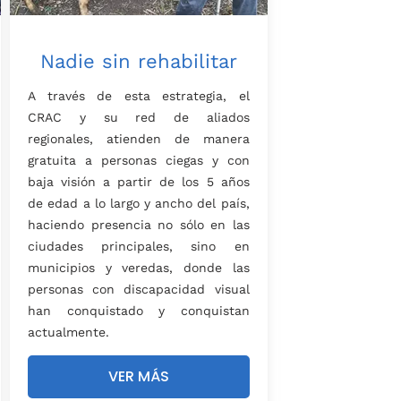
Nadie sin rehabilitar
A través de esta estrategia, el
CRAC y su red de aliados
regionales, atienden de manera
gratuita a personas ciegas y con
baja visión a partir de los 5
años
de edad
a lo largo y ancho del país,
haciendo presencia no sólo en las
ciudades principales, sino en
municipios y veredas, donde las
personas con discapacidad visual
han conquistado y conquistan
actualmente.
VER MÁS