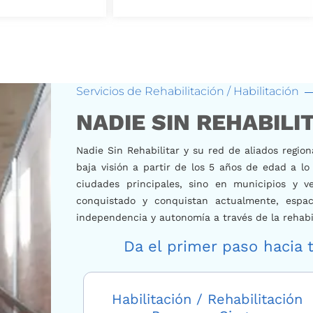
Servicios de Rehabilitación / Habilitación
NADIE SIN REHABILI
Nadie Sin Rehabilitar y su red de aliados regio
baja visión a partir de los 5
años de edad
a lo 
ciudades principales, sino en municipios y 
conquistado y conquistan actualmente, espaci
independencia y autonomía a través de la rehabi
Da el primer paso hacia 
Habilitación / Rehabilitación