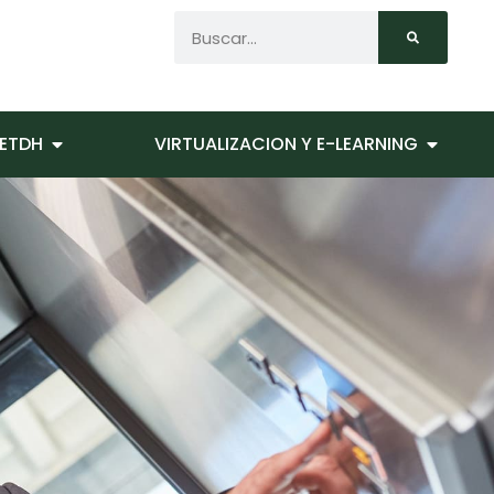
ETDH
VIRTUALIZACION Y E-LEARNING