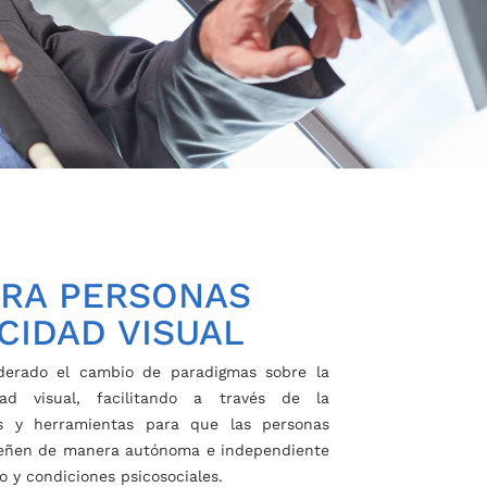
ARA PERSONAS
CIDAD VISUAL
erado el cambio de paradigmas sobre la
ad visual, facilitando a través de la
icas y herramientas para que las personas
mpeñen de manera autónoma e independiente
o y condiciones psicosociales.