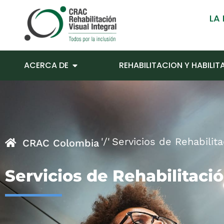
LA
ACERCA DE
REHABILITACION Y HABILI
Servicios de Rehabilita
CRAC Colombia
Servicios de Rehabilitació