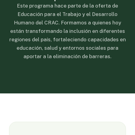
Este programa hace parte de la oferta de
Educación para el Trabajo y el Desarrollo
Humano del CRAC. Formamos a quienes hoy
están transformando la inclusión en diferentes
regiones del país, fortaleciendo capacidades en
educación, salud y entornos sociales para
aportar a la eliminación de barreras.