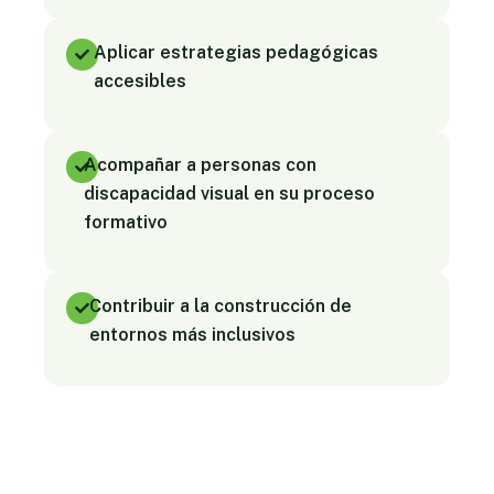
Aplicar estrategias pedagógicas
accesibles
Acompañar a personas con
discapacidad visual en su proceso
formativo
Contribuir a la construcción de
entornos más inclusivos