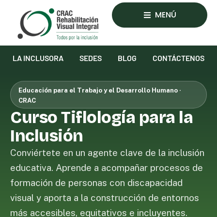
MENÚ
LA INCLUSORA
SEDES
BLOG
CONTÁCTENOS
Educación para el Trabajo y el Desarrollo Humano ·
CRAC
Curso Tiflología para la
Inclusión
Conviértete en un agente clave de la inclusión
educativa. Aprende a acompañar procesos de
formación de personas con discapacidad
visual y aporta a la construcción de entornos
más accesibles, equitativos e incluyentes.