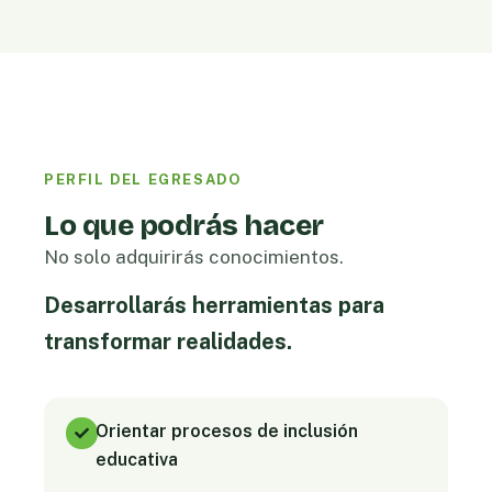
PERFIL DEL EGRESADO
Lo que podrás hacer
No solo adquirirás conocimientos.
Desarrollarás herramientas para
transformar realidades.
Orientar procesos de inclusión
educativa