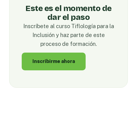
Este es el momento de
dar el paso
Inscríbete al curso Tiflología para la
Inclusión y haz parte de este
proceso de formación.
Inscribirme ahora