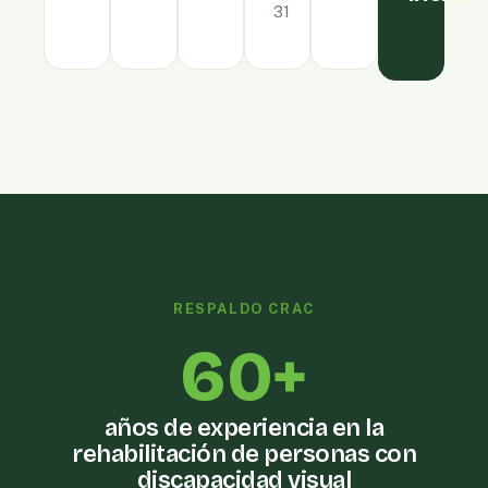
31
RESPALDO CRAC
60+
años de experiencia en la
rehabilitación de personas con
discapacidad visual