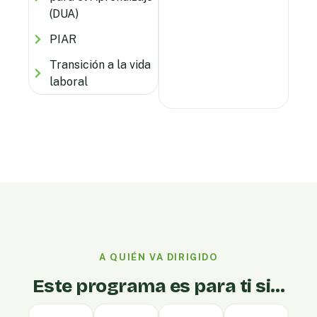
(DUA)
PIAR
Transición a la vida
laboral
A QUIÉN VA DIRIGIDO
Este programa es para ti si…