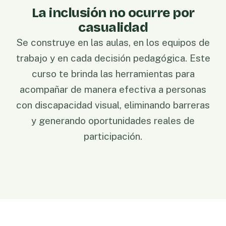
La inclusión no ocurre por
casualidad
Se construye en las aulas, en los equipos de
trabajo y en cada decisión pedagógica. Este
curso te brinda las herramientas para
acompañar de manera efectiva a personas
con discapacidad visual, eliminando barreras
y generando oportunidades reales de
participación.