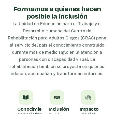
Formamos a quienes hacen
posible la inclusión
La Unidad de Educación para el Trabajo y el
Desarrollo Humano del Centro de
Rehabilitación para Adultos Ciegos (CRAC) pone
al servicio del país el conocimiento construido
durante más de medio siglo en la atención a
personas con discapacidad visual. La
rehabilitación también se proyecta en quienes
educan, acompañan y transforman entornos.
Conocimiento
Inclusión
Impacto