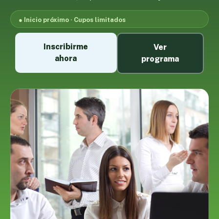
● Inicio próximo · Cupos limitados
Inscribirme
Ver
ahora
programa