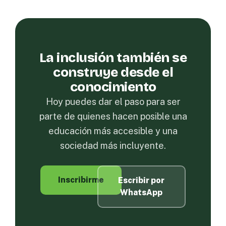
La inclusión también se
construye desde el
conocimiento
Hoy puedes dar el paso para ser
parte de quienes hacen posible una
educación más accesible y una
sociedad más incluyente.
Inscribirme
Escribir por
WhatsApp