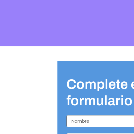
Complete e
formulario