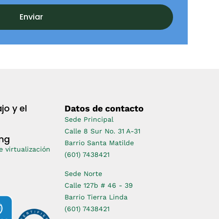
Enviar
jo y el
Datos de contacto
Sede Principal
Calle 8 Sur No. 31 A-31
ing
Barrio Santa Matilde
 virtualización
(601) 7438421
Sede Norte
Calle 127b # 46 - 39
Barrio Tierra Linda
(601) 7438421