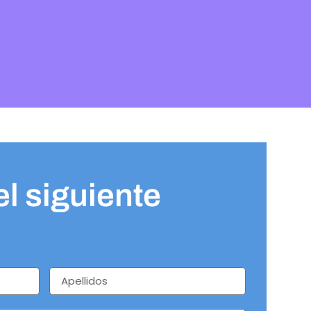
l siguiente